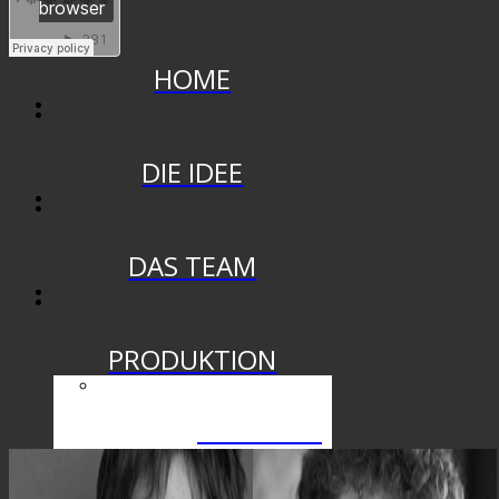
HOME
DIE IDEE
DAS TEAM
PRODUKTION
DIE SHOW