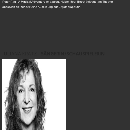
Peter Pan - A Musical Adventure engagiert. Neben ihrer Beschäftigung am Theater
absolviert sie zur Zeit eine Ausbildung zur Ergotherapeutin.
JULIANA KRATZ -
SÄNGERIN/SCHAUSPIELERIN