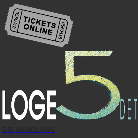
DIE HANDLUNG