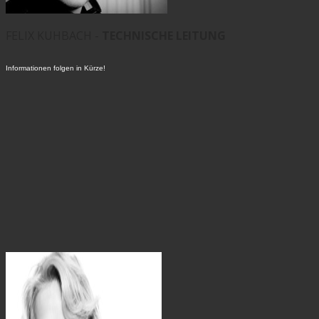
FELIX KUHBACH -
TECHNISCHE LEITUNG
Informationen folgen in Kürze!