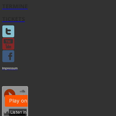
TERMINE
TICKETS
Impressum