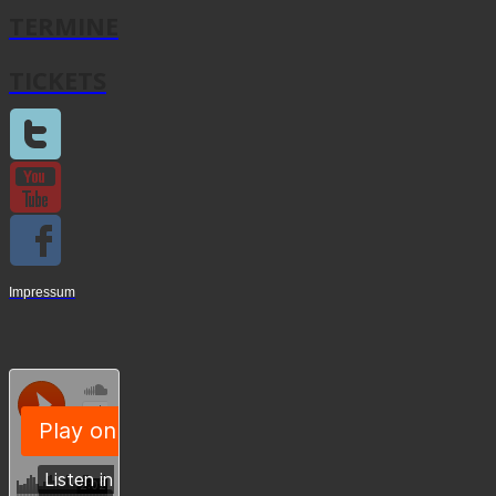
TERMINE
TICKETS
Impressum