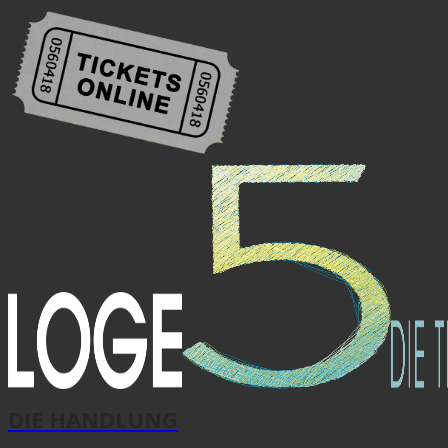
DIE HANDLUNG