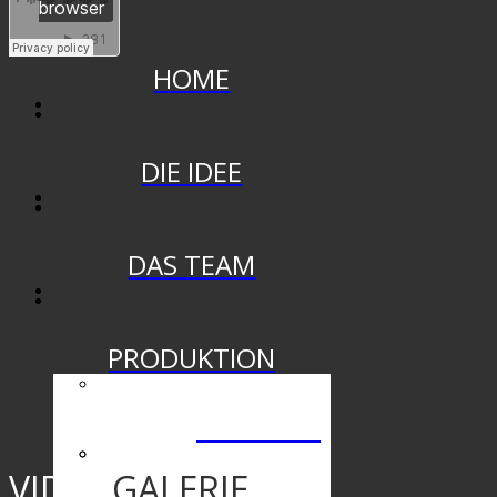
HOME
DIE IDEE
DAS TEAM
PRODUKTION
DIE SHOW
VIDEO
GALERIE